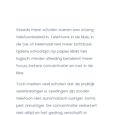
Steeds meer scholen voeren een streng
telefoonbeleid in. Telefoons in de kluis, in
de tas of helemaal niet meer zichtbaar
tijdens schooltijd. Op papier klinkt het
logisch: minder afleiding betekent meer
focus, betere concentratie en rust in de
klas.
Toch merken veel scholen dat de praktijk
weerbarstiger is. Leerlingen zijn zonder
telefoon niet automatisch rustiger. Soms
juist onrustiger. De concentratie verbetert
niet altijd en het gedrag verschuift in