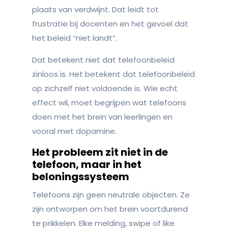
plaats van verdwijnt. Dat leidt tot
frustratie bij docenten en het gevoel dat
het beleid “niet landt”.
Dat betekent niet dat telefoonbeleid
zinloos is. Het betekent dat telefoonbeleid
op zichzelf niet voldoende is. Wie echt
effect wil, moet begrijpen wat telefoons
doen met het brein van leerlingen en
vooral met dopamine.
Het probleem zit niet in de
telefoon, maar in het
beloningssysteem
Telefoons zijn geen neutrale objecten. Ze
zijn ontworpen om het brein voortdurend
te prikkelen. Elke melding, swipe of like