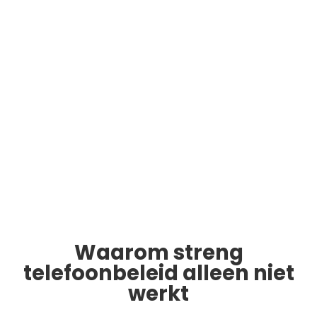
Waarom streng
telefoonbeleid alleen niet
werkt