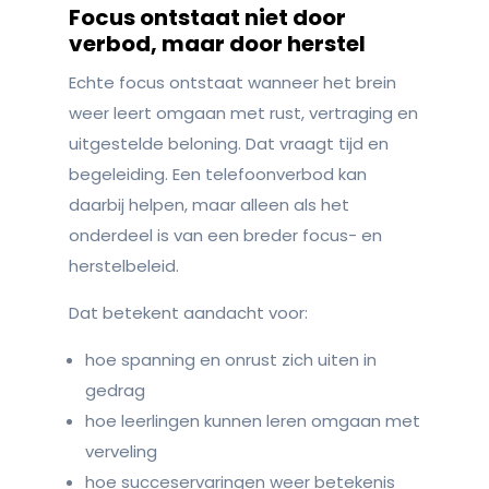
Focus ontstaat niet door
verbod, maar door herstel
Echte focus ontstaat wanneer het brein
weer leert omgaan met rust, vertraging en
uitgestelde beloning. Dat vraagt tijd en
begeleiding. Een telefoonverbod kan
daarbij helpen, maar alleen als het
onderdeel is van een breder focus- en
herstelbeleid.
Dat betekent aandacht voor:
hoe spanning en onrust zich uiten in
gedrag
hoe leerlingen kunnen leren omgaan met
verveling
hoe succeservaringen weer betekenis