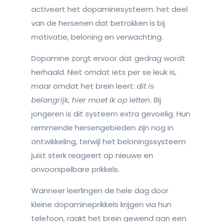
activeert het dopaminesysteem: het deel
van de hersenen dat betrokken is bij
motivatie, beloning en verwachting.
Dopamine zorgt ervoor dat gedrag wordt
herhaald. Niet omdat iets per se leuk is,
maar omdat het brein leert:
dit is
belangrijk, hier moet ik op letten
. Bij
jongeren is dit systeem extra gevoelig. Hun
remmende hersengebieden zijn nog in
ontwikkeling, terwijl het beloningssysteem
juist sterk reageert op nieuwe en
onvoorspelbare prikkels.
Wanneer leerlingen de hele dag door
kleine dopamineprikkels krijgen via hun
telefoon, raakt het brein gewend aan een