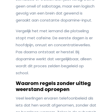
geen onwil of sabotage, maar een logisch
gevolg van een brein dat gewend is
geraakt aan constante dopamine-input.
Vergelijk het met iemand die plotseling
stopt met cafeïne. De eerste dagen is er
hoofdpijn, onrust en concentratieverlies.
Pas daarna ontstaat er herstel. Bij
dopamine werkt dat vergelijkbaar, alleen
wordt dit proces zelden begeleid op
school.
Waarom regels zonder uitleg
weerstand oproepen
Veel leerlingen ervaren telefoonbeleid als
iets dat hen wordt afgenomen, zonder dat