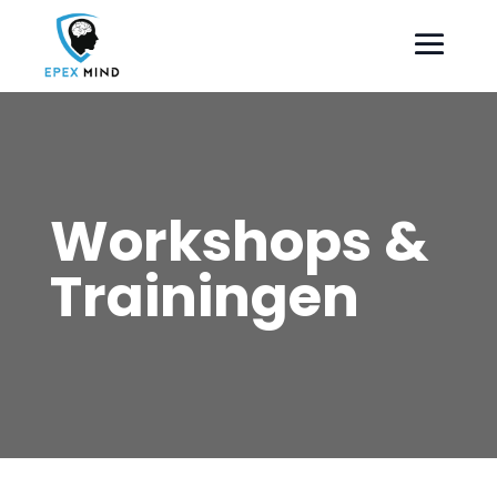
Workshops &
Trainingen