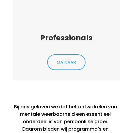
Professionals
GA NAAR
Bij ons geloven we dat het ontwikkelen van
mentale weerbaarheid een essentieel
onderdeel is van persoonlijke groei.
Daarom bieden wij programma’s en