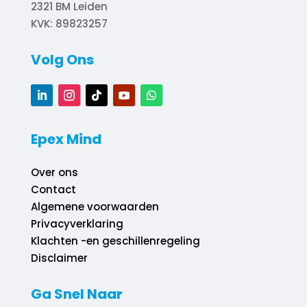
2321 BM
Leiden
KVK: 89823257
Volg Ons
Epex Mind
Over ons
Contact
Algemene voorwaarden
Privacyverklaring
Klachten -en geschillenregeling
Disclaimer
Ga Snel Naar