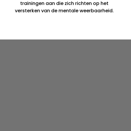
trainingen aan die zich richten op het
versterken van de mentale weerbaarheid.