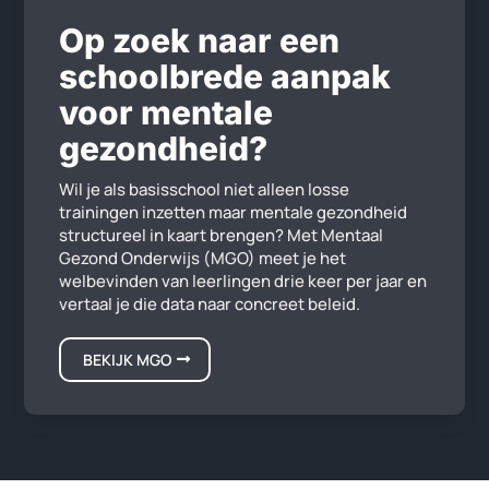
Op zoek naar een
schoolbrede aanpak
voor mentale
gezondheid?
Wil je als basisschool niet alleen losse
trainingen inzetten maar mentale gezondheid
structureel in kaart brengen? Met Mentaal
Gezond Onderwijs (MGO) meet je het
welbevinden van leerlingen drie keer per jaar en
vertaal je die data naar concreet beleid.
BEKIJK MGO