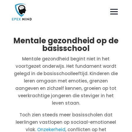
Mentale gezondheid op de
basisschool
Mentale gezondheid begint niet in het
voortgezet onderwijs. Het fundament wordt
gelegd in de basisschoolleeftijd. Kinderen die
leren omgaan met emoties, grenzen
aangeven en zichzelf kennen, groeien op tot
veerkrachtige jongeren die steviger in het
leven staan.
Toch zien steeds meer basisscholen dat
leerlingen vastlopen op sociaal-emotioneel
vlak.
Onzekerheid
, conflicten op het