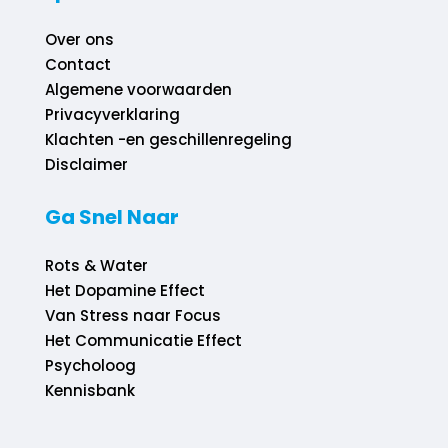
Over ons
Contact
Algemene voorwaarden
Privacyverklaring
Klachten -en geschillenregeling
Disclaimer
Ga Snel Naar
Rots & Water
Het Dopamine Effect
Van Stress naar Focus
Het Communicatie Effect
Psycholoog
Kennisbank