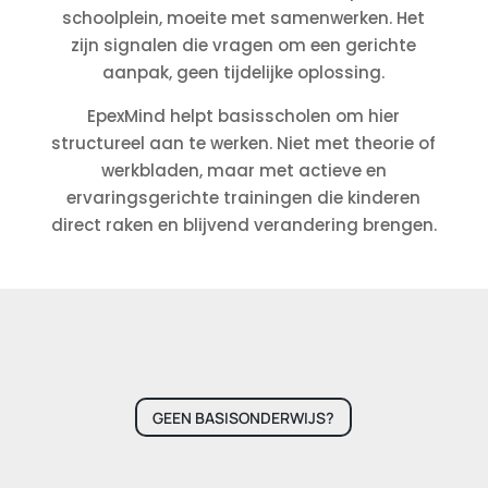
schoolplein, moeite met samenwerken. Het
zijn signalen die vragen om een gerichte
aanpak, geen tijdelijke oplossing.
EpexMind helpt basisscholen om hier
structureel aan te werken. Niet met theorie of
werkbladen, maar met actieve en
ervaringsgerichte trainingen die kinderen
direct raken en blijvend verandering brengen.
GEEN BASISONDERWIJS?