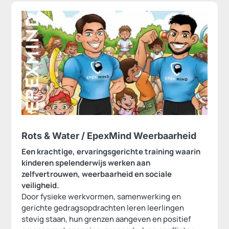
Rots & Water / EpexMind Weerbaarheid
Een krachtige, ervaringsgerichte training waarin
kinderen spelenderwijs werken aan
zelfvertrouwen, weerbaarheid en sociale
veiligheid.
Door fysieke werkvormen, samenwerking en
gerichte gedragsopdrachten leren leerlingen
stevig staan, hun grenzen aangeven en positief