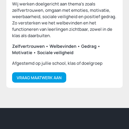
Wij werken doelgericht aan thema’s zoals
zelfvertrouwen, omgaan met emoties, motivatie,
weerbaarheid, sociale veiligheid en positief gedrag.
Zo versterken we het welbevinden en het
functioneren van leerlingen zichtbaar, zowel in de
klas als daarbuiten.
Zelfvertrouwen • Welbevinden • Gedrag •
Motivatie • Sociale veiligheid
Afgestemd op jullie school, klas of doelgroep
VRAAG MAATWERK AAN