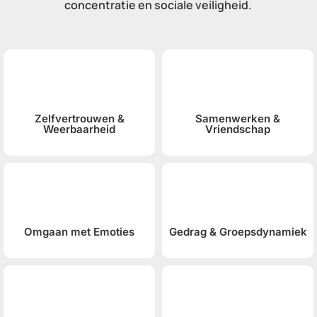
concentratie en sociale veiligheid.
Zelfvertrouwen &
Samenwerken &
Weerbaarheid
Vriendschap
Omgaan met Emoties
Gedrag & Groepsdynamiek