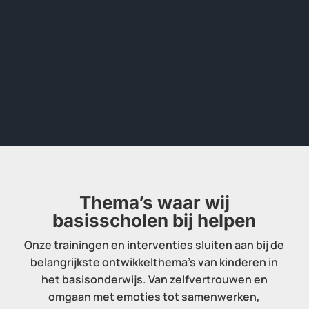
Thema’s waar wij
basisscholen bij helpen
Onze trainingen en interventies sluiten aan bij de
belangrijkste ontwikkelthema’s van kinderen in
het basisonderwijs.
Van zelfvertrouwen en
omgaan met emoties tot samenwerken,