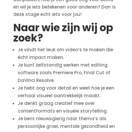
en wil je iets betekenen voor anderen? Dan is
deze stage echt iets voor jou!
Naar wie zijn wij op
zoek?
Je vindt het leuk om video’s te maken die
écht impact maken.
Je kunt zelfstandig werken met editing
software zoals Premiere Pro, Final Cut of
DaVinci Resolve.
Je hebt oog voor detail en weet hoe je een
verhaal visueel aantrekkelijk maakt.
Je denkt graag creatief mee over
contentformats en visuele storytelling.
Je bent nieuwsgierig naar thema’s als
persoonlijke groei, mentale gezondheid en