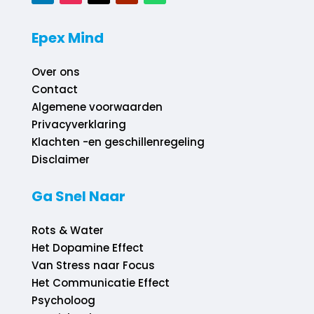
Epex Mind
Over ons
Contact
Algemene voorwaarden
Privacyverklaring
Klachten -en geschillenregeling
Disclaimer
Ga Snel Naar
Rots & Water
Het Dopamine Effect
Van Stress naar Focus
Het Communicatie Effect
Psycholoog