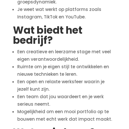
groepsdynamiek.
Je weet wat werkt op platforms zoals
Instagram, TikTok en YouTube.
Wat biedt het
bedrijf?
Een creatieve en leerzame stage met veel
eigen verantwoordelijkheid.
Ruimte om je eigen stijl te ontwikkelen en
nieuwe technieken te leren.
Een open en relaxte werksfeer waarin je
jezelf kunt zijn.
Een team dat jou waardeert en je werk
serieus neemt.
Mogelijkheid om een mooi portfolio op te
bouwen met echt werk dat impact maakt.