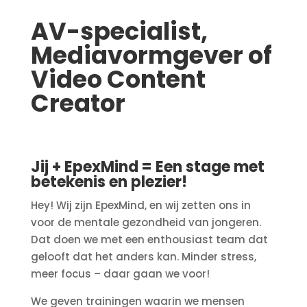
AV-specialist,
Mediavormgever of
Video Content
Creator
Jij + EpexMind = Een stage met
betekenis en plezier!
Hey! Wij zijn EpexMind, en wij zetten ons in
voor de mentale gezondheid van jongeren.
Dat doen we met een enthousiast team dat
gelooft dat het anders kan. Minder stress,
meer focus – daar gaan we voor!
We geven trainingen waarin we mensen