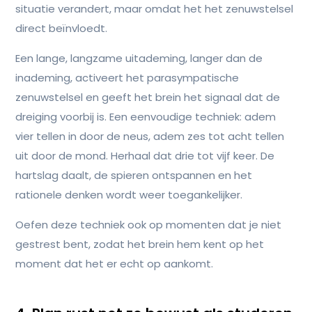
situatie verandert, maar omdat het het zenuwstelsel
direct beïnvloedt.
Een lange, langzame uitademing, langer dan de
inademing, activeert het parasympatische
zenuwstelsel en geeft het brein het signaal dat de
dreiging voorbij is. Een eenvoudige techniek: adem
vier tellen in door de neus, adem zes tot acht tellen
uit door de mond. Herhaal dat drie tot vijf keer. De
hartslag daalt, de spieren ontspannen en het
rationele denken wordt weer toegankelijker.
Oefen deze techniek ook op momenten dat je niet
gestrest bent, zodat het brein hem kent op het
moment dat het er echt op aankomt.