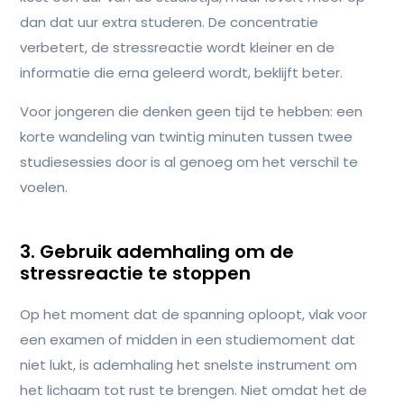
dan dat uur extra studeren. De concentratie
verbetert, de stressreactie wordt kleiner en de
informatie die erna geleerd wordt, beklijft beter.
Voor jongeren die denken geen tijd te hebben: een
korte wandeling van twintig minuten tussen twee
studiesessies door is al genoeg om het verschil te
voelen.
3. Gebruik ademhaling om de
stressreactie te stoppen
Op het moment dat de spanning oploopt, vlak voor
een examen of midden in een studiemoment dat
niet lukt, is ademhaling het snelste instrument om
het lichaam tot rust te brengen. Niet omdat het de