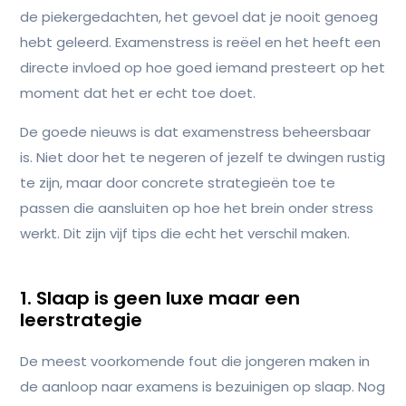
de piekergedachten, het gevoel dat je nooit genoeg
hebt geleerd. Examenstress is reëel en het heeft een
directe invloed op hoe goed iemand presteert op het
moment dat het er echt toe doet.
De goede nieuws is dat examenstress beheersbaar
is. Niet door het te negeren of jezelf te dwingen rustig
te zijn, maar door concrete strategieën toe te
passen die aansluiten op hoe het brein onder stress
werkt. Dit zijn vijf tips die echt het verschil maken.
1. Slaap is geen luxe maar een
leerstrategie
De meest voorkomende fout die jongeren maken in
de aanloop naar examens is bezuinigen op slaap. Nog