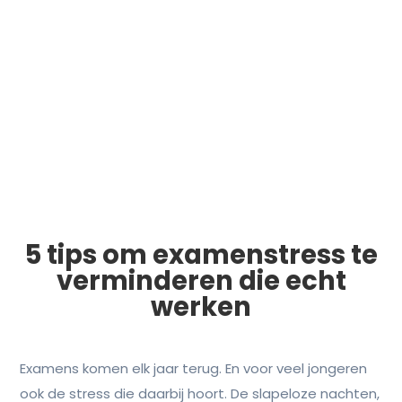
5 tips om examenstress te
verminderen die echt
werken
Examens komen elk jaar terug. En voor veel jongeren
ook de stress die daarbij hoort. De slapeloze nachten,