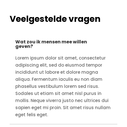
Veelgestelde vragen
Wat zou ik mensen mee willen
geven?
Lorem ipsum dolor sit amet, consectetur
adipiscing elit, sed do eiusmod tempor
incididunt ut labore et dolore magna
aliqua. Fermentum iaculis eu non diam
phasellus vestibulum lorem sed risus.
Sodales ut etiam sit amet nisl purus in
mollis. Neque viverra justo nec ultrices dui
sapien eget mi proin. Sit amet risus nullam
eget felis eget.