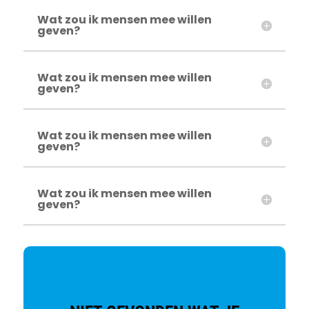
Wat zou ik mensen mee willen
geven?
Wat zou ik mensen mee willen
geven?
Wat zou ik mensen mee willen
geven?
Wat zou ik mensen mee willen
geven?