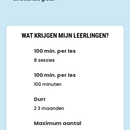
WAT KRIJGEN MIJN LEERLINGEN?
100 min. per les
8 sessies
100 min. per les
100 minuten
Durr
2 3 maanden
Maximum aantal