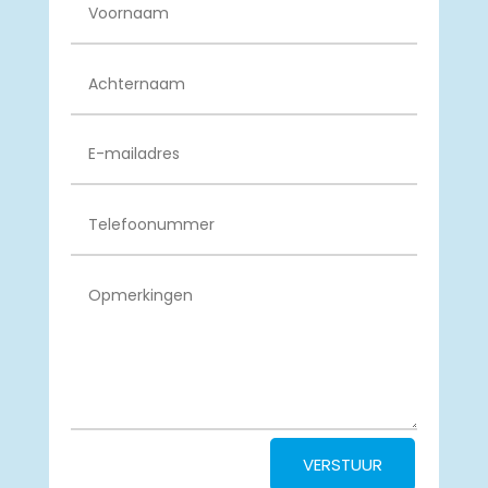
VERSTUUR