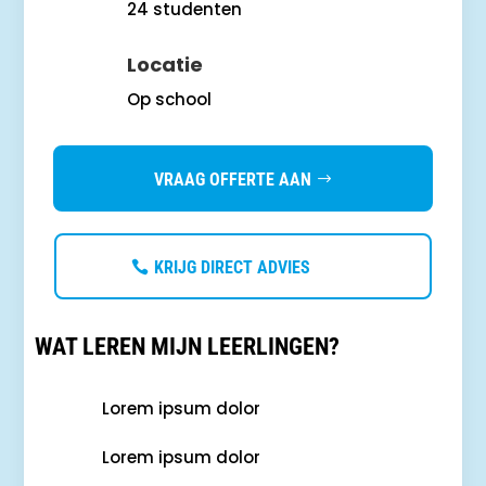
24 studenten
Locatie
Op school
VRAAG OFFERTE AAN
KRIJG DIRECT ADVIES
WAT LEREN MIJN LEERLINGEN?
Lorem ipsum dolor
Lorem ipsum dolor