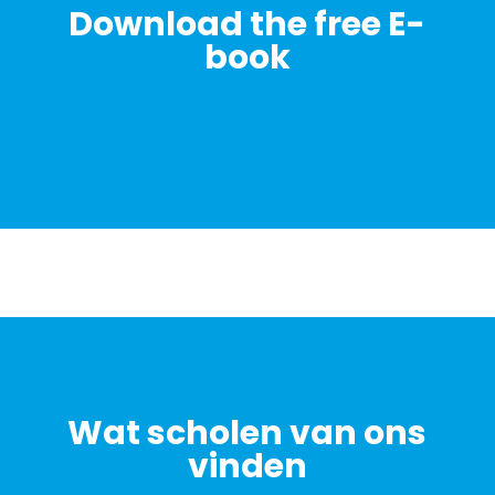
Download the free E-
book
Wat scholen van ons
vinden