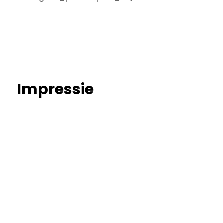
Impressie