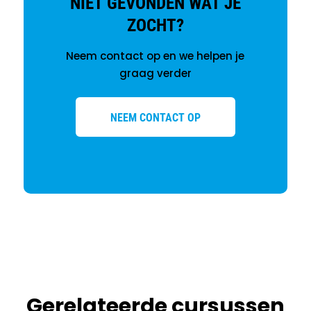
NIET GEVONDEN WAT JE
ZOCHT?
Neem contact op en we helpen je
graag verder
NEEM CONTACT OP
Gerelateerde cursussen