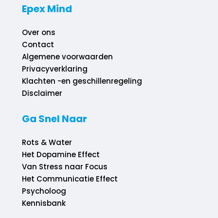
Epex Mind
Over ons
Contact
Algemene voorwaarden
Privacyverklaring
Klachten -en geschillenregeling
Disclaimer
Ga Snel Naar
Rots & Water
Het Dopamine Effect
Van Stress naar Focus
Het Communicatie Effect
Psycholoog
Kennisbank