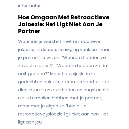
informatie.
Hoe Omgaan Met Retroactieve
Jaloezie: Het Ligt Niet Aan Je
Partner
Wanneer je worstelt met retroactieve
jaloezie, is de eerste neiging vaak om naar
je partner te wijzen. “Waarom hadden ze
zoveel relaties?”, “Waarom hebben ze dat
ooit gedaan?” Maar hoe pijnlijk deze
gedachten ook zijn, ze komen voort uit iets
diep in jou – onzekerheden en angsten die
niets te maken hebben met je partner,
maar met je eigen zelfbeeld. Je
retroactieve jaloezie ligt niet aan hen. Het
ligt aan jou.