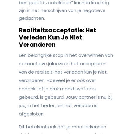
ben geliefd zoals ik ben” kunnen krachtig
zijn in het herschrijven van je negatieve
gedachten.
Realiteitsacceptatie: Het
Verleden Kun Je Niet
Veranderen
Een belangrijke stap in het overwinnen van
retroactieve jaloezie is het accepteren
van de realiteit: het verleden kun je niet
veranderen. Hoeveel je er ook over
nadenkt of je druk maakt, wat er is
gebeurd, is gebeurd. Jouw partner is nu bij
jou, in het heden, en het verleden is
afgesloten.
Dit betekent ook dat je moet erkennen