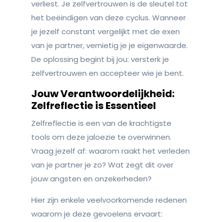
verliest. Je zelfvertrouwen is de sleutel tot
het beëindigen van deze cyclus. Wanneer
je jezelf constant vergelijkt met de exen
van je partner, vernietig je je eigenwaarde.
De oplossing begint bij jou: versterk je
zelfvertrouwen en accepteer wie je bent.
Jouw Verantwoordelijkheid:
Zelfreflectie is Essentieel
Zelfreflectie is een van de krachtigste
tools om deze jaloezie te overwinnen.
Vraag jezelf af: waarom raakt het verleden
van je partner je zo? Wat zegt dit over
jouw angsten en onzekerheden?
Hier zijn enkele veelvoorkomende redenen
waarom je deze gevoelens ervaart: