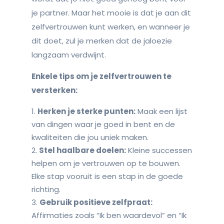
je partner. Maar het mooie is dat je aan dit
zelfvertrouwen kunt werken, en wanneer je
dit doet, zul je merken dat de jaloezie
langzaam verdwijnt.
Enkele tips om je zelfvertrouwen te
versterken:
Herken je sterke punten:
Maak een lijst
van dingen waar je goed in bent en de
kwaliteiten die jou uniek maken.
Stel haalbare doelen:
Kleine successen
helpen om je vertrouwen op te bouwen.
Elke stap vooruit is een stap in de goede
richting.
Gebruik positieve zelfpraat:
Affirmaties zoals “Ik ben waardevol” en “Ik