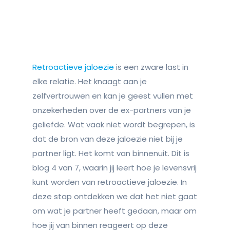
Retroactieve jaloezie
is een zware last in
elke relatie. Het knaagt aan je
zelfvertrouwen en kan je geest vullen met
onzekerheden over de ex-partners van je
geliefde. Wat vaak niet wordt begrepen, is
dat de bron van deze jaloezie niet bij je
partner ligt. Het komt van binnenuit. Dit is
blog 4 van 7, waarin jij leert hoe je levensvrij
kunt worden van retroactieve jaloezie. In
deze stap ontdekken we dat het niet gaat
om wat je partner heeft gedaan, maar om
hoe jij van binnen reageert op deze