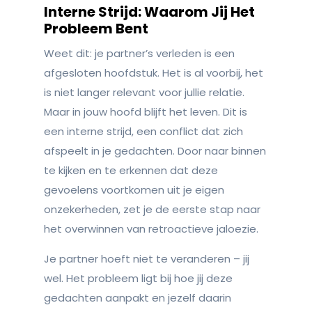
Interne Strijd: Waarom Jij Het
Probleem Bent
Weet dit: je partner’s verleden is een
afgesloten hoofdstuk. Het is al voorbij, het
is niet langer relevant voor jullie relatie.
Maar in jouw hoofd blijft het leven. Dit is
een interne strijd, een conflict dat zich
afspeelt in je gedachten. Door naar binnen
te kijken en te erkennen dat deze
gevoelens voortkomen uit je eigen
onzekerheden, zet je de eerste stap naar
het overwinnen van retroactieve jaloezie.
Je partner hoeft niet te veranderen – jij
wel. Het probleem ligt bij hoe jij deze
gedachten aanpakt en jezelf daarin