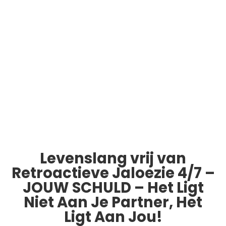
Levenslang vrij van
Retroactieve Jaloezie 4/7 –
JOUW SCHULD – Het Ligt
Niet Aan Je Partner, Het
Ligt Aan Jou!