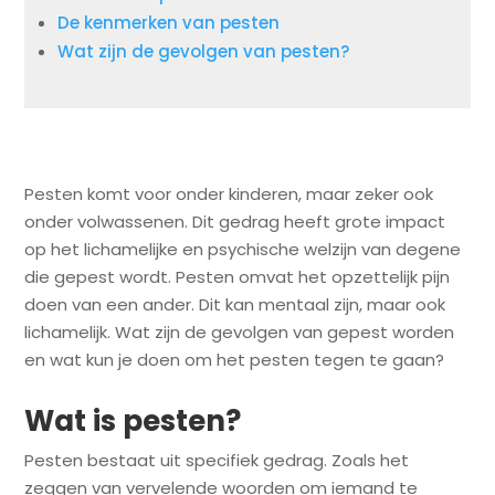
De kenmerken van pesten
Wat zijn de gevolgen van pesten?
Pesten komt voor onder kinderen, maar zeker ook
onder volwassenen. Dit gedrag heeft grote impact
op het lichamelijke en psychische welzijn van degene
die gepest wordt. Pesten omvat het opzettelijk pijn
doen van een ander. Dit kan mentaal zijn, maar ook
lichamelijk. Wat zijn de gevolgen van gepest worden
en wat kun je doen om het pesten tegen te gaan?
Wat is pesten?
Pesten bestaat uit specifiek gedrag. Zoals het
zeggen van vervelende woorden om iemand te