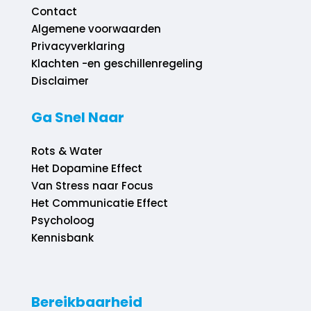
Contact
Algemene voorwaarden
Privacyverklaring
Klachten -en geschillenregeling
Disclaimer
Ga Snel Naar
Rots & Water
Het Dopamine Effect
Van Stress naar Focus
Het Communicatie Effect
Psycholoog
Kennisbank
Bereikbaarheid