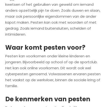
kwetsen of het gebruiken van geweld om iemand
anders opzettelijk pijn te doen. Zoals duwen en slaan,
maar ook persoonlijke eigendommen van de ander
kapot maken. Pesten kan ook met woorden of met
gedrag. Zoals iemand buitensluiten, schelden of
intimideren.
Waar komt pesten voor?
Pesten kan voorkomen onder kleine kinderen en
jongeren. Bijvoorbeeld op school of op de sportclub.
Het kan ook online voorkomen. Dit wordt ook wel
cyberpesten genoemd. Volwassenen ervaren pesten
het vaakst op de werkvloer, binnen de sociale kring of
familie.
De kenmerken van pesten