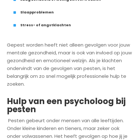
^
Slaapproblemen
^
Stress- of angstklachten
Gepest worden heeft niet alleen gevolgen voor jouw
mentale gezondheid, maar is ook van invloed op jouw
gezondheid en emotioneel welzijn. Als je klachten
ondervindt van de gevolgen van pesten, is het
belangrijk om zo snel mogelijk professionele hulp te
zoeken.
Hulp van een psycholoog bij
pesten
Pesten gebeurt onder mensen van alle leeftijden.
Onder kleine kinderen en tieners, maar zeker ook
onder volwassenen. Het heeft gevolgen op hoe jij je