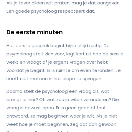
Als je liever alleen wilt praten, mag je dat aangeven.
Een goede psycholoog respecteert dat.
De eerste minuten
Het eerste gesprek begint bijna altijd rustig. De
psycholoog stelt zich voor, legt kort uit hoe de sessie
werkt en vraagt of je ergens vragen over hebt
voordat je begint. Er is ruimte om even te landen. Je
hoeft niet meteen in het diepe te springen.
Daarna stelt de psycholoog een vraag als: wat
brengt je hier? Of: wat zou je willen veranderen? Die
vraag is bewust open. Er is geen goed of fout
antwoord. Je mag beginnen waar je wilt. Als je niet
weet hoe je moet beginnen, zeg dat dan gewoon.