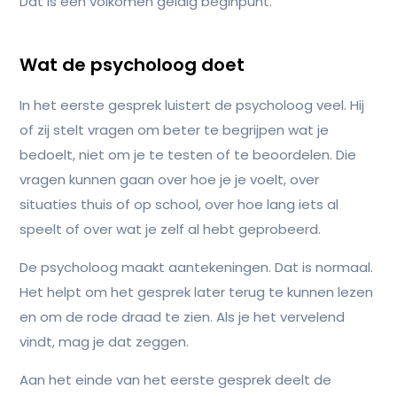
Dat is een volkomen geldig beginpunt.
Wat de psycholoog doet
In het eerste gesprek luistert de psycholoog veel. Hij
of zij stelt vragen om beter te begrijpen wat je
bedoelt, niet om je te testen of te beoordelen. Die
vragen kunnen gaan over hoe je je voelt, over
situaties thuis of op school, over hoe lang iets al
speelt of over wat je zelf al hebt geprobeerd.
De psycholoog maakt aantekeningen. Dat is normaal.
Het helpt om het gesprek later terug te kunnen lezen
en om de rode draad te zien. Als je het vervelend
vindt, mag je dat zeggen.
Aan het einde van het eerste gesprek deelt de