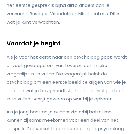
het eerste gesprek is bijna altijd anders dan je
verwacht. Rustiger. Vriendelijker. Minder intens. Dit is
wat je kunt verwachten.
Voordat je begint
Als je voor het eerst naar een psycholoog gaat, wordt
er vaak gevraagd om van tevoren een intake
vragenlijst in te vullen. Die vragenlijst helpt de
psycholoog om een eerste beeld te krijgen van wie je
bent en wat je bezighoudt. Je hoeft die niet perfect
in te vullen. Schrijf gewoon op wat bij je opkomt.
Als je jong bent en je ouders zijn erbij betrokken,
kunnen zij soms meekomen voor een deel van het
gesprek. Dat verschilt per situatie en per psycholoog.