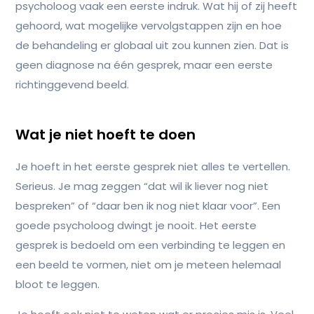
psycholoog vaak een eerste indruk. Wat hij of zij heeft
gehoord, wat mogelijke vervolgstappen zijn en hoe
de behandeling er globaal uit zou kunnen zien. Dat is
geen diagnose na één gesprek, maar een eerste
richtinggevend beeld.
Wat je niet hoeft te doen
Je hoeft in het eerste gesprek niet alles te vertellen.
Serieus. Je mag zeggen “dat wil ik liever nog niet
bespreken” of “daar ben ik nog niet klaar voor”. Een
goede psycholoog dwingt je nooit. Het eerste
gesprek is bedoeld om een verbinding te leggen en
een beeld te vormen, niet om je meteen helemaal
bloot te leggen.