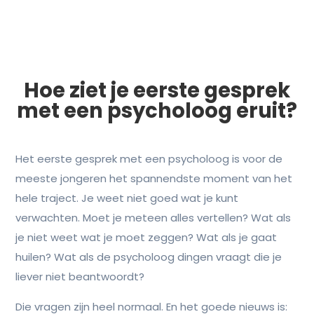
Hoe ziet je eerste gesprek
met een psycholoog eruit?
Het eerste gesprek met een psycholoog is voor de
meeste jongeren het spannendste moment van het
hele traject. Je weet niet goed wat je kunt
verwachten. Moet je meteen alles vertellen? Wat als
je niet weet wat je moet zeggen? Wat als je gaat
huilen? Wat als de psycholoog dingen vraagt die je
liever niet beantwoordt?
Die vragen zijn heel normaal. En het goede nieuws is: