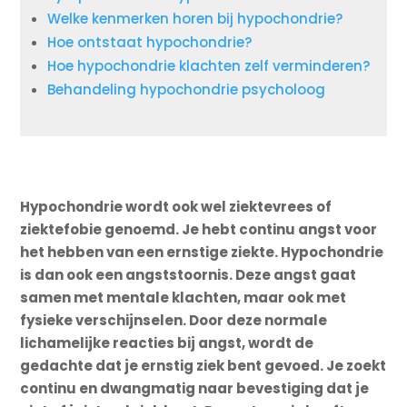
Welke kenmerken horen bij hypochondrie?
Hoe ontstaat hypochondrie?
Hoe hypochondrie klachten zelf verminderen?
Behandeling hypochondrie psycholoog
Hypochondrie wordt ook wel ziektevrees of
ziektefobie genoemd. Je hebt continu angst voor
het hebben van een ernstige ziekte. Hypochondrie
is dan ook een angststoornis. Deze angst gaat
samen met mentale klachten, maar ook met
fysieke verschijnselen. Door deze normale
lichamelijke reacties bij angst, wordt de
gedachte dat je ernstig ziek bent gevoed. Je zoekt
continu en dwangmatig naar bevestiging dat je