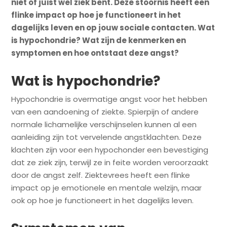
niet of juist wel ziek bent. Deze stoornis heeft een
flinke impact op hoe je functioneert in het
dagelijks leven en op jouw sociale contacten. Wat
is hypochondrie? Wat zijn de kenmerken en
symptomen en hoe ontstaat deze angst?
Wat is hypochondrie?
Hypochondrie is overmatige angst voor het hebben
van een aandoening of ziekte. Spierpijn of andere
normale lichamelijke verschijnselen kunnen al een
aanleiding zijn tot vervelende angstklachten. Deze
klachten zijn voor een hypochonder een bevestiging
dat ze ziek zijn, terwijl ze in feite worden veroorzaakt
door de angst zelf. Ziektevrees heeft een flinke
impact op je emotionele en mentale welzijn, maar
ook op hoe je functioneert in het dagelijks leven.