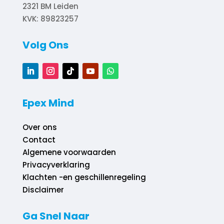
2321 BM
Leiden
KVK: 89823257
Volg Ons
Epex Mind
Over ons
Contact
Algemene voorwaarden
Privacyverklaring
Klachten -en geschillenregeling
Disclaimer
Ga Snel Naar