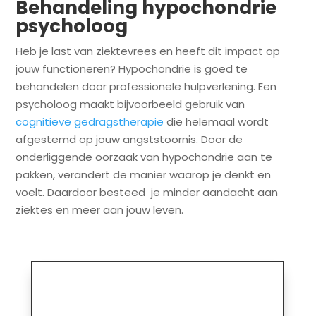
Behandeling hypochondrie
psycholoog
Heb je last van ziektevrees en heeft dit impact op
jouw functioneren? Hypochondrie is goed te
behandelen door professionele hulpverlening. Een
psycholoog maakt bijvoorbeeld gebruik van
cognitieve gedragstherapie
die helemaal wordt
afgestemd op jouw angststoornis. Door de
onderliggende oorzaak van hypochondrie aan te
pakken, verandert de manier waarop je denkt en
voelt. Daardoor besteed je minder aandacht aan
ziektes en meer aan jouw leven.