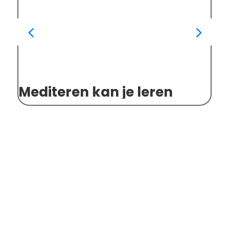
Mediteren kan je leren