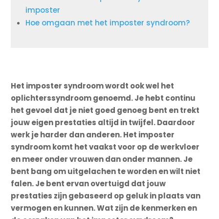
imposter
Hoe omgaan met het imposter syndroom?
Het imposter syndroom wordt ook wel het
oplichterssyndroom genoemd. Je hebt continu
het gevoel dat je niet goed genoeg bent en trekt
jouw eigen prestaties altijd in twijfel. Daardoor
werk je harder dan anderen. Het imposter
syndroom komt het vaakst voor op de werkvloer
en meer onder vrouwen dan onder mannen. Je
bent bang om uitgelachen te worden en wilt niet
falen. Je bent ervan overtuigd dat jouw
prestaties zijn gebaseerd op geluk in plaats van
vermogen en kunnen. Wat zijn de kenmerken en