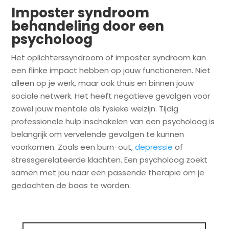
Imposter syndroom
behandeling door een
psycholoog
Het oplichterssyndroom of imposter syndroom kan
een flinke impact hebben op jouw functioneren. Niet
alleen op je werk, maar ook thuis en binnen jouw
sociale netwerk. Het heeft negatieve gevolgen voor
zowel jouw mentale als fysieke welzijn. Tijdig
professionele hulp inschakelen van een psycholoog is
belangrijk om vervelende gevolgen te kunnen
voorkomen. Zoals een burn-out,
depressie
of
stressgerelateerde klachten. Een psycholoog zoekt
samen met jou naar een passende therapie om je
gedachten de baas te worden.