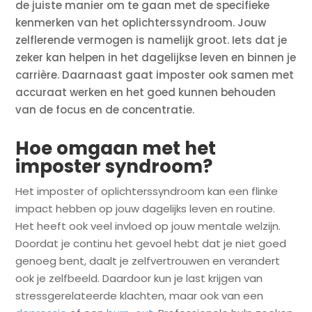
de juiste manier om te gaan met de specifieke
kenmerken van het oplichterssyndroom. Jouw
zelflerende vermogen is namelijk groot. Iets dat je
zeker kan helpen in het dagelijkse leven en binnen je
carrière. Daarnaast gaat imposter ook samen met
accuraat werken en het goed kunnen behouden
van de focus en de concentratie.
Hoe omgaan met het
imposter syndroom?
Het imposter of oplichterssyndroom kan een flinke
impact hebben op jouw dagelijks leven en routine.
Het heeft ook veel invloed op jouw mentale welzijn.
Doordat je continu het gevoel hebt dat je niet goed
genoeg bent, daalt je zelfvertrouwen en verandert
ook je zelfbeeld. Daardoor kun je last krijgen van
stressgerelateerde klachten, maar ook van een