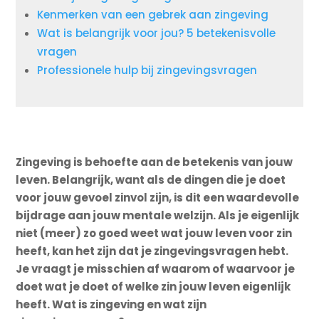
Kenmerken van een gebrek aan zingeving
Wat is belangrijk voor jou? 5 betekenisvolle
vragen
Professionele hulp bij zingevingsvragen
Zingeving is behoefte aan de betekenis van jouw
leven. Belangrijk, want als de dingen die je doet
voor jouw gevoel zinvol zijn, is dit een waardevolle
bijdrage aan jouw mentale welzijn. Als je eigenlijk
niet (meer) zo goed weet wat jouw leven voor zin
heeft, kan het zijn dat je zingevingsvragen hebt.
Je vraagt je misschien af waarom of waarvoor je
doet wat je doet of welke zin jouw leven eigenlijk
heeft. Wat is zingeving en wat zijn