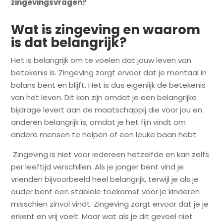
zingevingsvragen?
Wat is zingeving en waarom
is dat belangrijk?
Het is belangrijk om te voelen dat jouw leven van
betekenis is. Zingeving zorgt ervoor dat je mentaal in
balans bent en blijft. Het is dus eigenlijk de betekenis
van het leven. Dit kan zijn omdat je een belangrijke
bijdrage levert aan de maatschappij die voor jou en
anderen belangrijk is, omdat je het fijn vindt om
andere mensen te helpen of een leuke baan hebt.
Zingeving is niet voor iedereen hetzelfde en kan zelfs
per leeftijd verschillen. Als je jonger bent vind je
vrienden bijvoorbeeld heel belangrijk, terwijl je als je
ouder bent een stabiele toekomst voor je kinderen
misschien zinvol vindt. Zingeving zorgt ervoor dat je je
erkent en vrij voelt. Maar wat als je dit gevoel niet