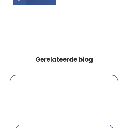
Gerelateerde blog