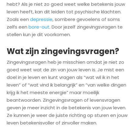
hebt? Als je niet zo goed weet welke betekenis jouw
leven heeft, kan dit leiden tot psychische klachten.
Zoals een
depressie
, sombere gevoelens of soms
zelfs een
bore-out
. Door jezelf zingevingsvragen te
stellen kun je dit voorkomen.
Wat zijn zingevingsvragen?
Zingevingsvragen heb je misschien omdat je niet zo
goed weet wat de zin van jouw leven is. Je mist een
doel in je leven en kunt vragen als “wat wil ik in het
leven” of “wat vind ik belangrijk” en “van welke dingen
krijg ik het meeste energie” maar moeilijk
beantwoorden. Zingevingsvragen of levensvragen
geven je meer inzicht in de betekenis van jouw leven.
Ze kunnen je weer de juiste richting op sturen en jouw
leven betekenisvoller of zinvoller maken.