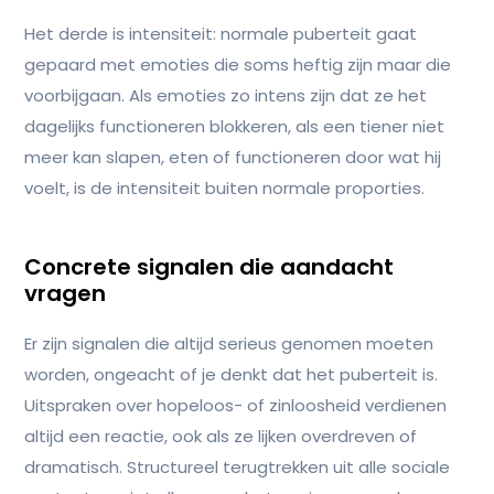
Het derde is intensiteit: normale puberteit gaat
gepaard met emoties die soms heftig zijn maar die
voorbijgaan. Als emoties zo intens zijn dat ze het
dagelijks functioneren blokkeren, als een tiener niet
meer kan slapen, eten of functioneren door wat hij
voelt, is de intensiteit buiten normale proporties.
Concrete signalen die aandacht
vragen
Er zijn signalen die altijd serieus genomen moeten
worden, ongeacht of je denkt dat het puberteit is.
Uitspraken over hopeloos- of zinloosheid verdienen
altijd een reactie, ook als ze lijken overdreven of
dramatisch. Structureel terugtrekken uit alle sociale