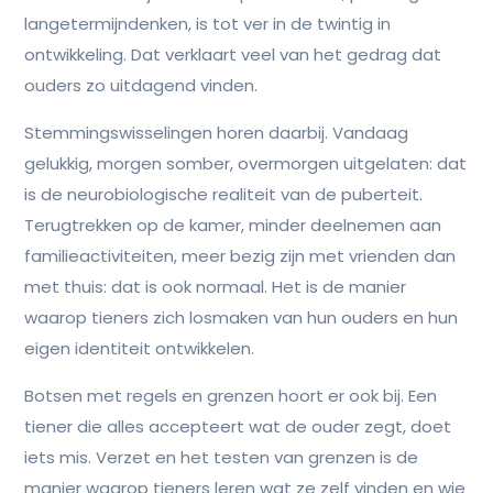
langetermijndenken, is tot ver in de twintig in
ontwikkeling. Dat verklaart veel van het gedrag dat
ouders zo uitdagend vinden.
Stemmingswisselingen horen daarbij. Vandaag
gelukkig, morgen somber, overmorgen uitgelaten: dat
is de neurobiologische realiteit van de puberteit.
Terugtrekken op de kamer, minder deelnemen aan
familieactiviteiten, meer bezig zijn met vrienden dan
met thuis: dat is ook normaal. Het is de manier
waarop tieners zich losmaken van hun ouders en hun
eigen identiteit ontwikkelen.
Botsen met regels en grenzen hoort er ook bij. Een
tiener die alles accepteert wat de ouder zegt, doet
iets mis. Verzet en het testen van grenzen is de
manier waarop tieners leren wat ze zelf vinden en wie