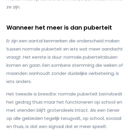
ze zijn.
Wanneer het meer is dan puberteit
Er zijn een aantal kenmerken die onderscheid maken
tussen normale puberteit en iets wat meer aandacht
vraagt. Het eerste is duur: normale puberteitsbuien
komen en gaan. Een sombere stemming die weken of
maanden aanhoudt zonder duidelijke verbetering, is
iets anders.
Het tweede is breedte: normale puberteit beïnvloedt
het gedrag thuis maar het functioneren op school en
met vrienden blijft grotendeels intact. Als een tiener
op alle gebieden tegelijk terugvalt, op school, sociaal
en thuis, is dat een signaal dat er meer speelt.