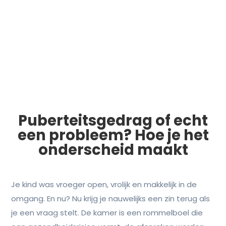
Puberteitsgedrag of echt
een probleem? Hoe je het
onderscheid maakt
Je kind was vroeger open, vrolijk en makkelijk in de
omgang. En nu? Nu krijg je nauwelijks een zin terug als
je een vraag stelt. De kamer is een rommelboel die