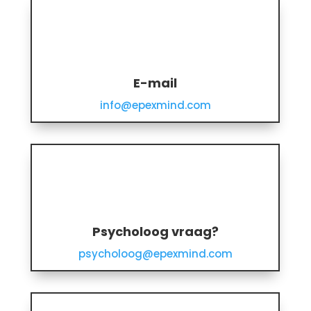
E-mail
info@epexmind.com
Psycholoog vraag?
psycholoog@epexmind.com