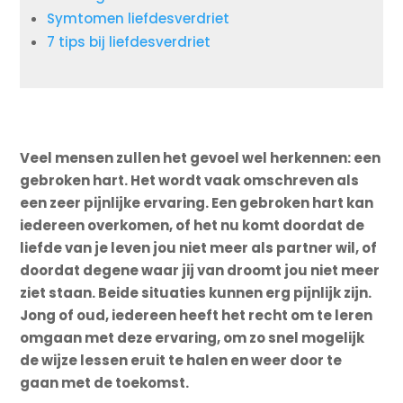
Symtomen liefdesverdriet
7 tips bij liefdesverdriet
Veel mensen zullen het gevoel wel herkennen: een
gebroken hart. Het wordt vaak omschreven als
een zeer pijnlijke ervaring. Een gebroken hart kan
iedereen overkomen, of het nu komt doordat de
liefde van je leven jou niet meer als partner wil, of
doordat degene waar jij van droomt jou niet meer
ziet staan. Beide situaties kunnen erg pijnlijk zijn.
Jong of oud, iedereen heeft het recht om te leren
omgaan met deze ervaring, om zo snel mogelijk
de wijze lessen eruit te halen en weer door te
gaan met de toekomst.