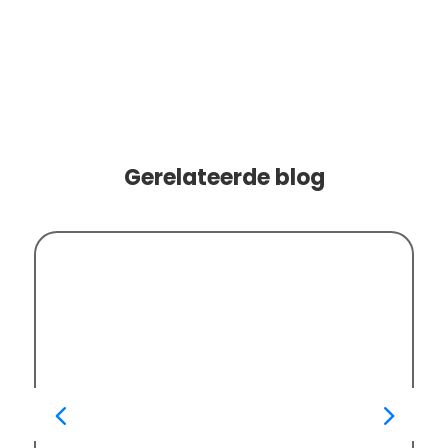
Gerelateerde blog