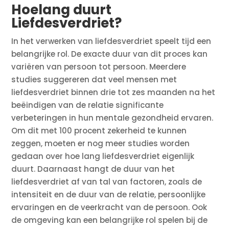
Hoelang duurt
Liefdesverdriet?
In het verwerken van liefdesverdriet speelt tijd een
belangrijke rol. De exacte duur van dit proces kan
variëren van persoon tot persoon. Meerdere
studies suggereren dat veel mensen met
liefdesverdriet binnen drie tot zes maanden na het
beëindigen van de relatie significante
verbeteringen in hun mentale gezondheid ervaren.
Om dit met 100 procent zekerheid te kunnen
zeggen, moeten er nog meer studies worden
gedaan over hoe lang liefdesverdriet eigenlijk
duurt. Daarnaast hangt de duur van het
liefdesverdriet af van tal van factoren, zoals de
intensiteit en de duur van de relatie, persoonlijke
ervaringen en de veerkracht van de persoon. Ook
de omgeving kan een belangrijke rol spelen bij de