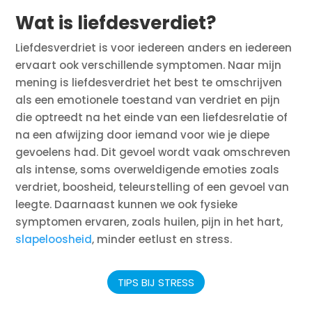
Wat is liefdesverdiet?
Liefdesverdriet is voor iedereen anders en iedereen
ervaart ook verschillende symptomen. Naar mijn
mening is liefdesverdriet het best te omschrijven
als een emotionele toestand van verdriet en pijn
die optreedt na het einde van een liefdesrelatie of
na een afwijzing door iemand voor wie je diepe
gevoelens had. Dit gevoel wordt vaak omschreven
als intense, soms overweldigende emoties zoals
verdriet, boosheid, teleurstelling of een gevoel van
leegte. Daarnaast kunnen we ook fysieke
symptomen ervaren, zoals huilen, pijn in het hart,
slapeloosheid
, minder eetlust en stress.
TIPS BIJ STRESS