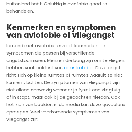
buitenland hebt. Gelukkig is aviofobie goed te
behandelen.
Kenmerken en symptomen
van aviofobie of vliegangst
Iemand met aviofobie ervaart kenmerken en
symptomen die passen bij verschillende
angststoornissen. Mensen die bang zijn om te vliegen,
hebben vaak ook last van
claustrofobie
. Deze angst
richt zich op kleine ruimtes of ruimtes waaruit ze niet
kunnen vluchten. De symptomen van vliegangst zijn
niet alleen aanwezig wanneer je fysiek een vliegtuig
of in stapt, maar ook bij de gedachten hieraan. Ook
het zien van beelden in de media kan deze gevoelens
oproepen. Veel voorkomende symptomen van
vliegangst zijn: