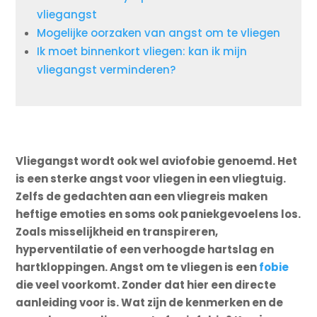
vliegangst
Mogelijke oorzaken van angst om te vliegen
Ik moet binnenkort vliegen: kan ik mijn
vliegangst verminderen?
Vliegangst wordt ook wel aviofobie genoemd. Het
is een sterke angst voor vliegen in een vliegtuig.
Zelfs de gedachten aan een vliegreis maken
heftige emoties en soms ook paniekgevoelens los.
Zoals misselijkheid en transpireren,
hyperventilatie of een verhoogde hartslag en
hartkloppingen. Angst om te vliegen is een
fobie
die veel voorkomt. Zonder dat hier een directe
aanleiding voor is. Wat zijn de kenmerken en de