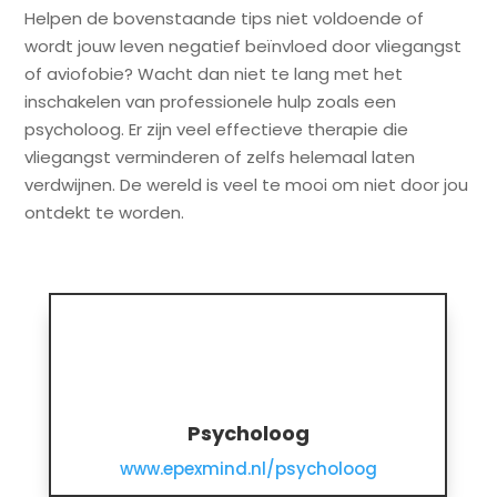
Helpen de bovenstaande tips niet voldoende of
wordt jouw leven negatief beïnvloed door vliegangst
of aviofobie? Wacht dan niet te lang met het
inschakelen van professionele hulp zoals een
psycholoog. Er zijn veel effectieve therapie die
vliegangst verminderen of zelfs helemaal laten
verdwijnen. De wereld is veel te mooi om niet door jou
ontdekt te worden.
Psycholoog
www.epexmind.nl/psycholoog