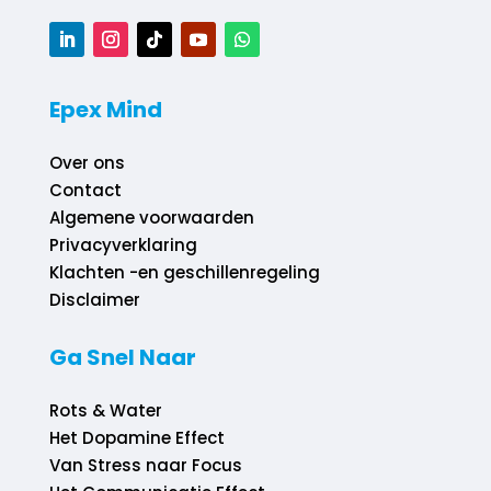
Epex Mind
Over ons
Contact
Algemene voorwaarden
Privacyverklaring
Klachten -en geschillenregeling
Disclaimer
Ga Snel Naar
Rots & Water
Het Dopamine Effect
Van Stress naar Focus