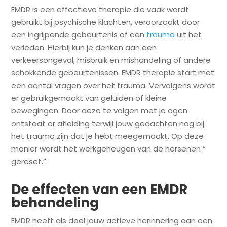
EMDR is een effectieve therapie die vaak wordt
gebruikt bij psychische klachten, veroorzaakt door
een ingrijpende gebeurtenis of een
trauma
uit het
verleden. Hierbij kun je denken aan een
verkeersongeval, misbruik en mishandeling of andere
schokkende gebeurtenissen. EMDR therapie start met
een aantal vragen over het trauma. Vervolgens wordt
er gebruikgemaakt van geluiden of kleine
bewegingen. Door deze te volgen met je ogen
ontstaat er afleiding terwijl jouw gedachten nog bij
het trauma zijn dat je hebt meegemaakt. Op deze
manier wordt het werkgeheugen van de hersenen “
gereset.”.
De effecten van een EMDR
behandeling
EMDR heeft als doel jouw actieve herinnering aan een