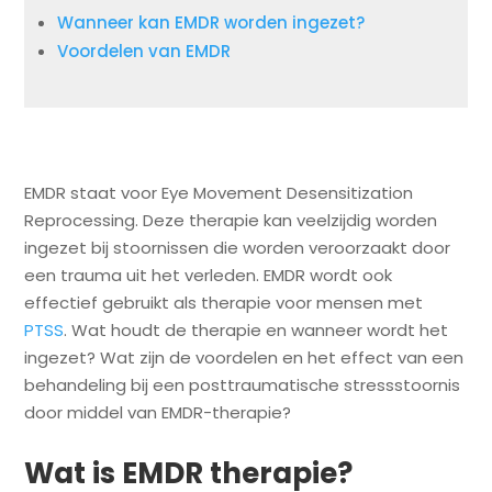
Wanneer kan EMDR worden ingezet?
Voordelen van EMDR
EMDR staat voor Eye Movement Desensitization
Reprocessing. Deze therapie kan veelzijdig worden
ingezet bij stoornissen die worden veroorzaakt door
een trauma uit het verleden. EMDR wordt ook
effectief gebruikt als therapie voor mensen met
PTSS
. Wat houdt de therapie en wanneer wordt het
ingezet? Wat zijn de voordelen en het effect van een
behandeling bij een posttraumatische stressstoornis
door middel van EMDR-therapie?
Wat is EMDR therapie?