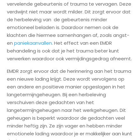
vervelende gebeurtenis of trauma te vervagen. Deze
verdwijnt niet maar wordt milder. Dit zorgt ervoor dat
de herbeleving van de gebeurtenis minder
emotioneel beladen is. Daardoor nemen ook de
klachten die hiermee samenhangen af, zoals angst-
en
paniekaanvallen
. Het effect van een EMDR
behandeling is ook dat je het trauma beter kunt
verwerken waardoor ook vermijdingsgedrag afneemt.
EMDR zorgt ervoor dat de herinnering aan het trauma
een nieuwe lading krijgt. Deze wordt vervolgens op
een andere en positieve manier opgeslagen in het
langetermijngeheugen. Bij een herbeleving
verschuiven deze gedachten van het
langetermijngeheugen naar het werkgeheugen. Dit
geheugen is beperkt waardoor de gedachten veel
minder heftig zijn. Ze zijn vager en hebben minder
emotionele lading waardoor je er makkelijker aan kunt