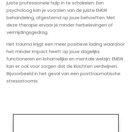
juiste professionele hulp in te schakelen. Een
psycholoog kan je voorzien van de juiste EMDR
behandeling, afgestemd op jouw behoeften. Met
deze therapie ervaar je minder herbelevingen of
vermijdingsgedrag.
Het trauma krijgt een meer positieve lading waardoor
het minder impact heeft op jouw dagelijks
functioneren en lichamelijke en mentale welzijn. EMDR
kan er ook voor zorgen dat de klachten verdwijnen.
Bijvoorbeeld in het geval van een posttraumatische
stressstoornis.