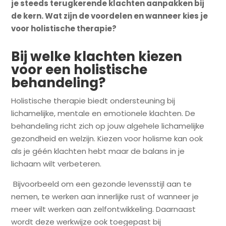
je steeds terugkerende klachten aanpakken bij
de kern. Wat zijn de voordelen en wanneer kies je
voor holistische therapie?
Bij welke klachten kiezen
voor een holistische
behandeling?
Holistische therapie biedt ondersteuning bij
lichamelijke, mentale en emotionele klachten. De
behandeling richt zich op jouw algehele lichamelijke
gezondheid en welzijn. Kiezen voor holisme kan ook
als je géén klachten hebt maar de balans in je
lichaam wilt verbeteren.
Bijvoorbeeld om een gezonde levensstijl aan te
nemen, te werken aan innerlijke rust of wanneer je
meer wilt werken aan zelfontwikkeling. Daarnaast
wordt deze werkwijze ook toegepast bij