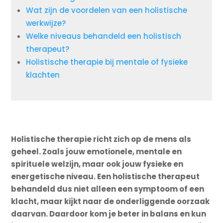
Wat zijn de voordelen van een holistische
werkwijze?
Welke niveaus behandeld een holistisch
therapeut?
Holistische therapie bij mentale of fysieke
klachten
Holistische therapie richt zich op de mens als
geheel. Zoals jouw emotionele, mentale en
spirituele welzijn, maar ook jouw fysieke en
energetische niveau. Een holistische therapeut
behandeld dus niet alleen een symptoom of een
klacht, maar kijkt naar de onderliggende oorzaak
daarvan. Daardoor kom je beter in balans en kun