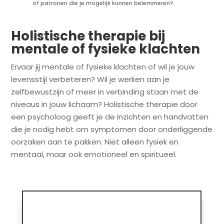
of patronen die je mogelijk kunnen belemmeren?
Holistische therapie bij
mentale of fysieke klachten
Ervaar jij mentale of fysieke klachten of wil je jouw
levensstijl verbeteren? Wil je werken aan je
zelfbewustzijn of meer in verbinding staan met de
niveaus in jouw lichaam? Holistische therapie door
een psycholoog geeft je de inzichten en handvatten
die je nodig hebt om symptomen door onderliggende
oorzaken aan te pakken. Niet alleen fysiek en
mentaal, maar ook emotioneel en spiritueel.