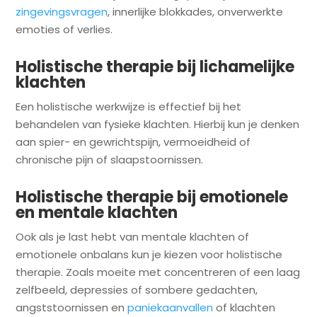
zingevingsvragen
, innerlijke blokkades, onverwerkte
emoties of verlies.
Holistische therapie bij lichamelijke
klachten
Een holistische werkwijze is effectief bij het
behandelen van fysieke klachten. Hierbij kun je denken
aan spier- en gewrichtspijn, vermoeidheid of
chronische pijn of slaapstoornissen.
Holistische therapie bij emotionele
en mentale klachten
Ook als je last hebt van mentale klachten of
emotionele onbalans kun je kiezen voor holistische
therapie. Zoals moeite met concentreren of een laag
zelfbeeld, depressies of sombere gedachten,
angststoornissen en
paniekaanvallen
of klachten