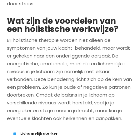
door stress.
Wat zijn de voordelen van
een holistische werkwijze?
Bij holistische therapie worden niet alleen de
symptomen van jouw klacht behandeld, maar wordt
er gekeken naar een onderliggende oorzaak. De
energetische, emotionele, mentale en lichamelijke
niveaus in je lichaam zijn namelijk met elkaar
verbonden. Deze benadering richt zich op de kern van
een probleem. Zo kun je oude of negatieve patronen
doorbreken. Omdat de balans in je lichaam op
verschillende niveaus wordt hersteld, voel je je
energieker en sta je meer in je kracht, maar kun je
eventuele klachten ook herkennen en aanpakken.
^
Lichamelijk sterker